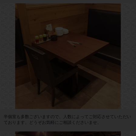
半個室も多数ございますので、人数によってご対応させていただい
ております。どうぞお気軽にご相談くださいませ。