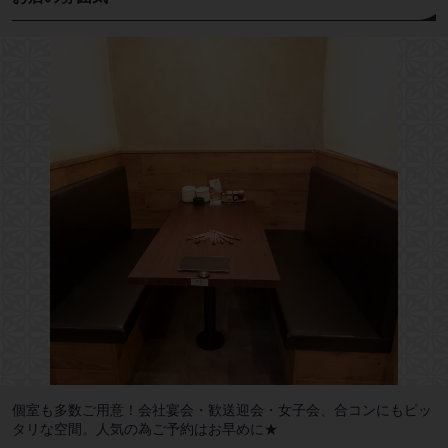
個室も多数ご用意！会社宴会・歓送迎会・女子会、合コンにもピッ
タリな空間。人気の為ご予約はお早めに★